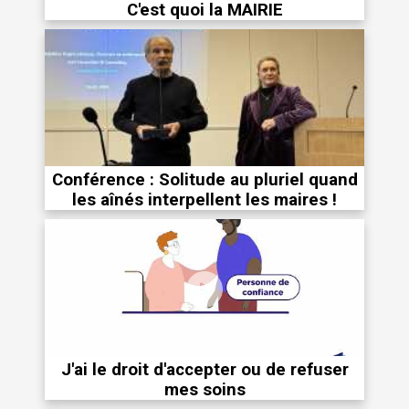
C'est quoi la MAIRIE
Conférence : Solitude au pluriel quand
les aînés interpellent les maires !
J'ai le droit d'accepter ou de refuser
mes soins