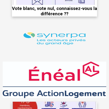
Vote blanc, vote nul, connaissez-vous la
différence ??