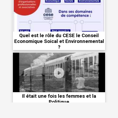
Quel est le rôle du CESE le Conseil
Economique Soical et Environnemental
?
Il était une fois les femmes et la
Politique