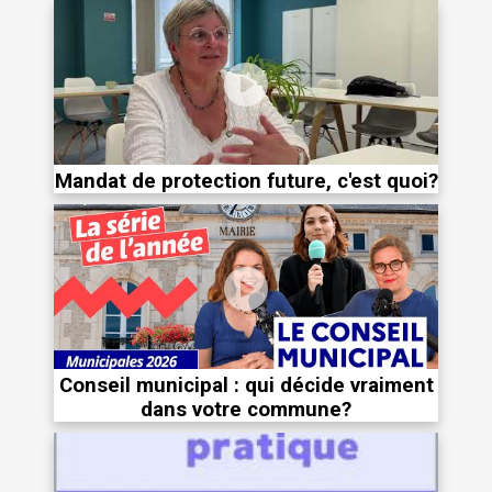
Mandat de protection future, c'est quoi?
Conseil municipal : qui décide vraiment
dans votre commune?