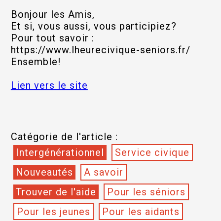
Bonjour les Amis,
Et si, vous aussi, vous participiez?
Pour tout savoir :
https://www.lheurecivique-seniors.fr/
Ensemble!
Lien vers le site
Catégorie de l'article :
Intergénérationnel
Service civique
Nouveautés
A savoir
Trouver de l'aide
Pour les séniors
Pour les jeunes
Pour les aidants