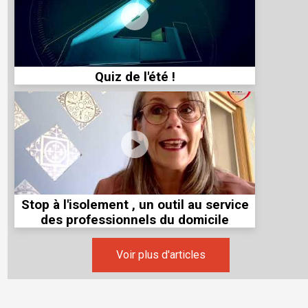
Quiz de l'été !
Stop à l'isolement , un outil au service
des professionnels du domicile
Voir plus d'articles