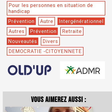
Pour les personnes en situation de
handicap
Prévention
Autre
Intergénérationnel
Autres
Prévention
Retraite
Nouveautés
Divers
DEMOCRATIE -CITOYENNETE
Vous aimerez aussi :