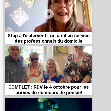
Stop à l'isolement , un outil au service
des professionnels du domicile
COMPLET : RDV le 4 octobre pour les
primés du concours de poésie!