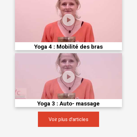
Yoga 4 : Mobilité des bras
Yoga 3 : Auto- massage
Voir plus d'articles