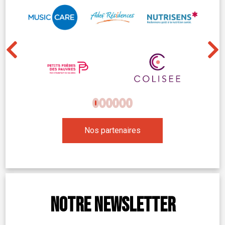
Nos partenaires
Notre newsletter