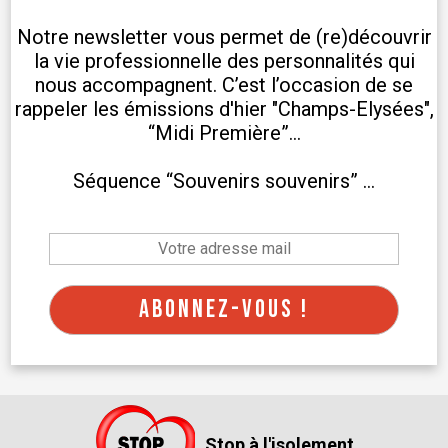
Notre newsletter vous permet de (re)découvrir
la vie professionnelle des personnalités qui
nous accompagnent. C’est l’occasion de se
rappeler les émissions d'hier "Champs-Elysées",
“Midi Première”...
Séquence “Souvenirs souvenirs” …
Abonnez-vous !
Stop à l'isolement