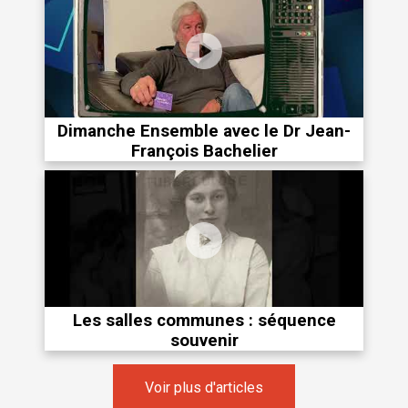
Dimanche Ensemble avec le Dr Jean-
François Bachelier
Les salles communes : séquence
souvenir
Voir plus d'articles