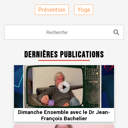
Prévention
Yoga
Dernières publications
Dimanche Ensemble avec le Dr Jean-
François Bachelier