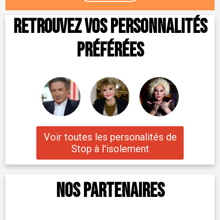
Retrouvez vos personnalités
préférées
Voir toutes les personalités de
Stop à l'isolement
Nos partenaires