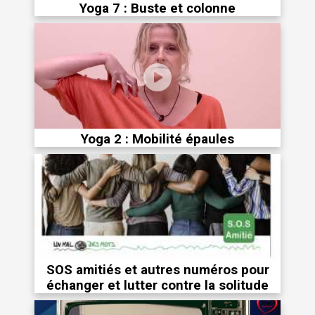
Yoga 7 : Buste et colonne
Yoga 2 : Mobilité épaules
SOS amitiés et autres numéros pour
échanger et lutter contre la solitude