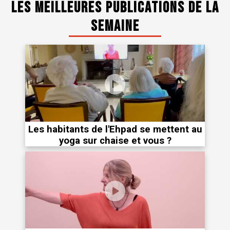
Les meilleures publications de la
semaine
Les habitants de l'Ehpad se mettent au
yoga sur chaise et vous ?