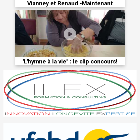
Vianney et Renaud -Maintenant
'L'hymne à la vie" : le clip concours!