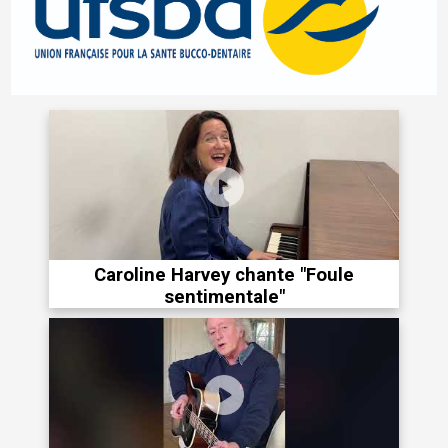
Caroline Harvey chante "Foule
sentimentale"