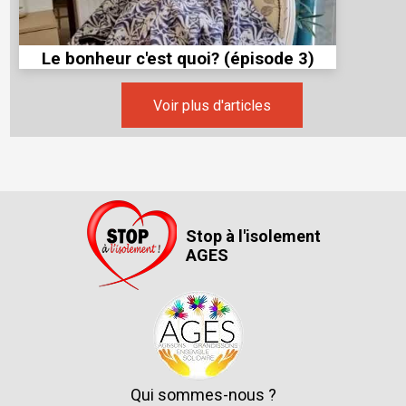
Le bonheur c'est quoi? (épisode 3)
Voir plus d'articles
Stop à l'isolement
AGES
Qui sommes-nous ?