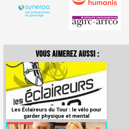
Vous aimerez aussi :
Les Éclaireurs du Tour : le vélo pour
garder physique et mental