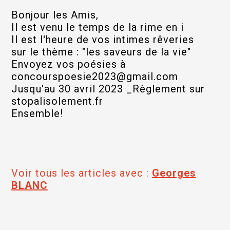
Bonjour les Amis,
Il est venu le temps de la rime en i
Il est l'heure de vos intimes rêveries
sur le thème : "les saveurs de la vie"
Envoyez vos poésies à
concourspoesie2023@gmail.com
Jusqu'au 30 avril 2023 _Règlement sur
stopalisolement.fr
Ensemble!
Voir tous les articles avec :
Georges
BLANC