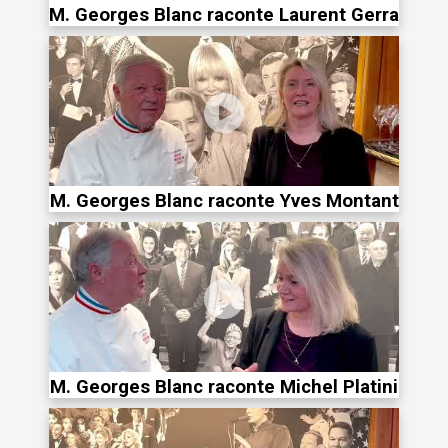
M. Georges Blanc raconte Laurent Gerra
M. Georges Blanc raconte Yves Montant
M. Georges Blanc raconte Michel Platini