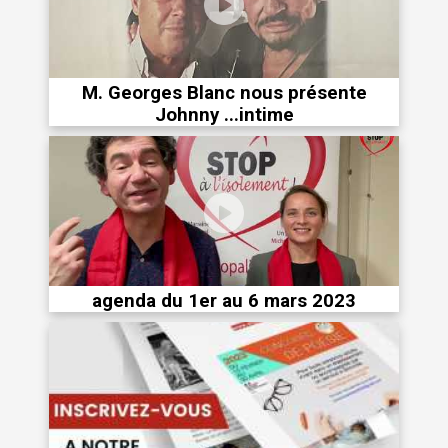
M. Georges Blanc nous présente
Johnny ...intime
agenda du 1er au 6 mars 2023