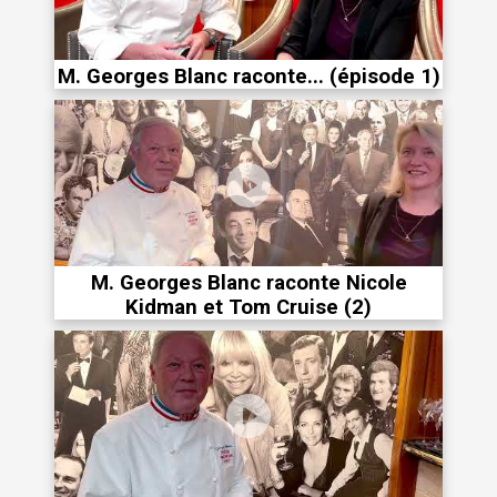
M. Georges Blanc raconte... (épisode 1)
M. Georges Blanc raconte Nicole
Kidman et Tom Cruise (2)