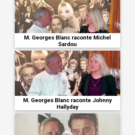
M. Georges Blanc raconte Michel
Sardou
M. Georges Blanc raconte Johnny
Hallyday