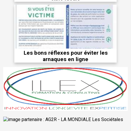
Les bons réflexes pour éviter les
arnaques en ligne