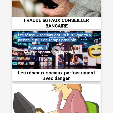
FRAUDE au FAUX CONSEILLER
BANCAIRE
Les réseaux sociaux parfois riment
avec danger