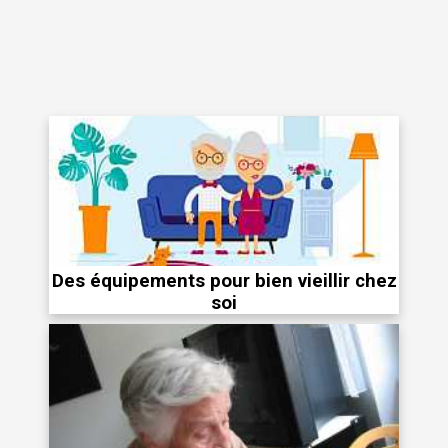
Des équipements pour bien vieillir chez
soi