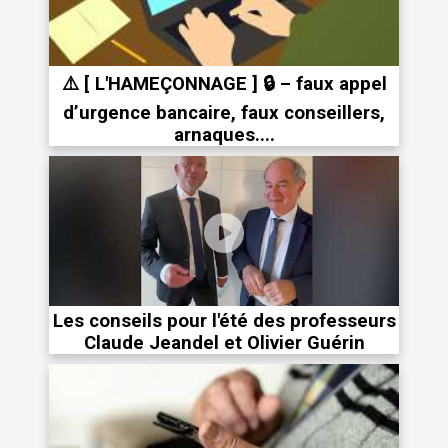
⚠️ [ L'HAMEÇONNAGE ] 🔒 – faux appel
d’urgence bancaire, faux conseillers,
arnaques....
Les conseils pour l'été des professeurs
Claude Jeandel et Olivier Guérin