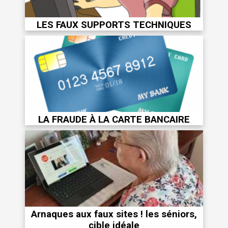
LES FAUX SUPPORTS TECHNIQUES
LA FRAUDE À LA CARTE BANCAIRE
Arnaques aux faux sites ! les séniors,
cible idéale