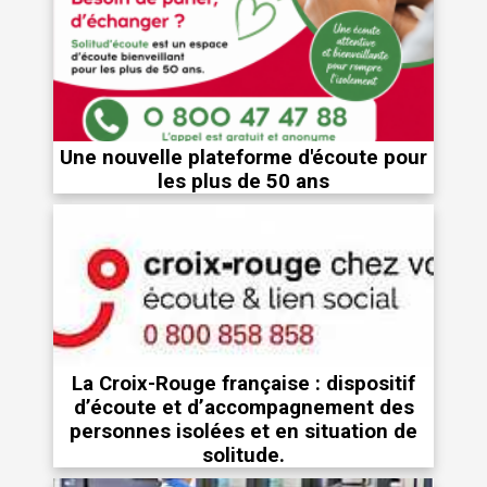
Une nouvelle plateforme d'écoute pour
les plus de 50 ans
La Croix-Rouge française : dispositif
d’écoute et d’accompagnement des
personnes isolées et en situation de
solitude.