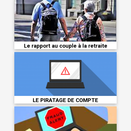
Le rapport au couple à la retraite
LE PIRATAGE DE COMPTE