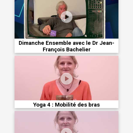
Dimanche Ensemble avec le Dr Jean-
François Bachelier
Yoga 4 : Mobilité des bras