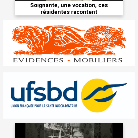
Soignante, une vocation, ces
résidentes racontent