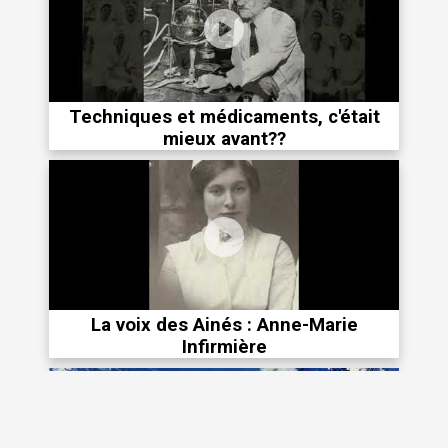
Techniques et médicaments, c'était
mieux avant??
La voix des Ainés : Anne-Marie
Infirmière