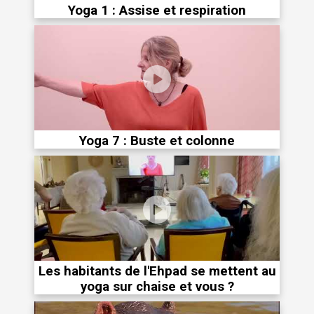
Yoga 1 : Assise et respiration
Yoga 7 : Buste et colonne
Les habitants de l'Ehpad se mettent au
yoga sur chaise et vous ?