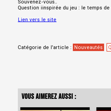
Souvenez-vous..
Question iinspirée du jeu : le temps de
Lien vers le site
Catégorie de l'article :
Nouveautés
Vous aimerez aussi :