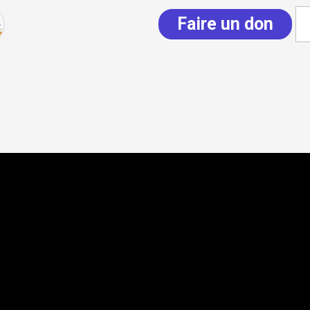
Faire un don