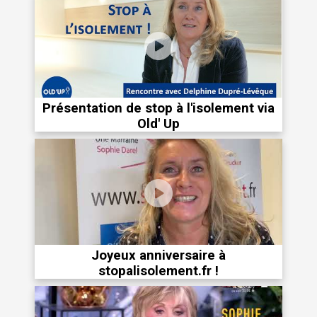
Présentation de stop à l'isolement via
Old' Up
Joyeux anniversaire à
stopalisolement.fr !