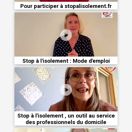
Pour participer à stopalisolement.fr
Stop à l'isolement : Mode d'emploi
Stop à l'isolement , un outil au service
des professionnels du domicile