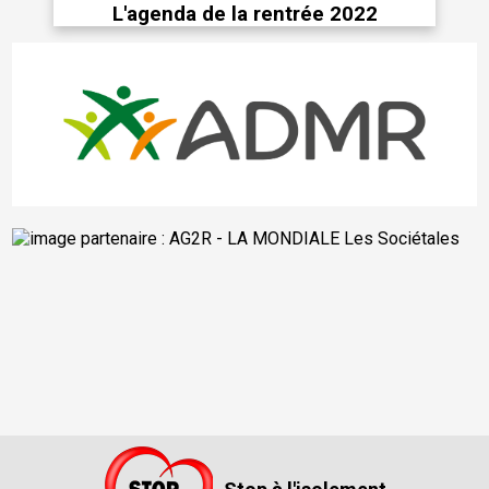
L'agenda de la rentrée 2022