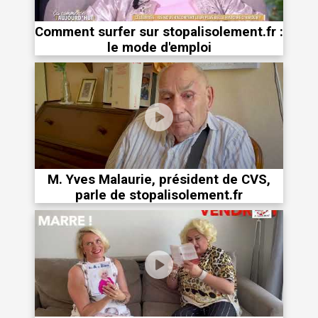
Comment surfer sur stopalisolement.fr :
le mode d'emploi
M. Yves Malaurie, président de CVS,
parle de stopalisolement.fr