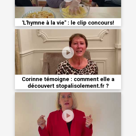
'L'hymne à la vie" : le clip concours!
Corinne témoigne : comment elle a
découvert stopalisolement.fr ?