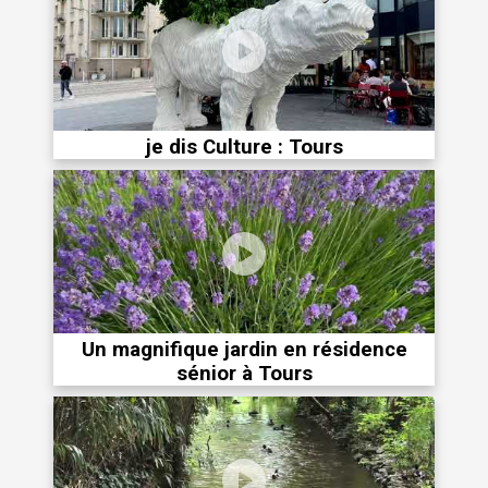
je dis Culture : Tours
Un magnifique jardin en résidence
sénior à Tours