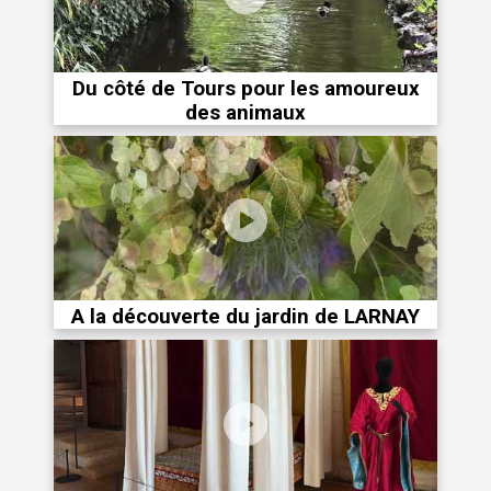
Du côté de Tours pour les amoureux
des animaux
A la découverte du jardin de LARNAY