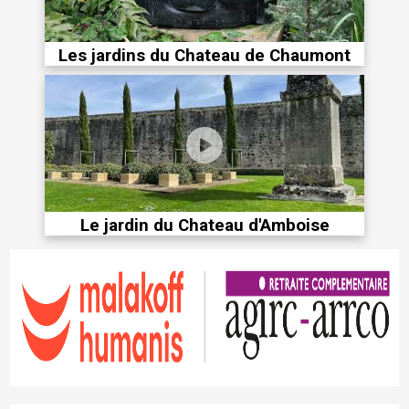
Les jardins du Chateau de Chaumont
Le jardin du Chateau d'Amboise