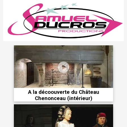
A la décoouverte du Château
Chenonceau (intérieur)