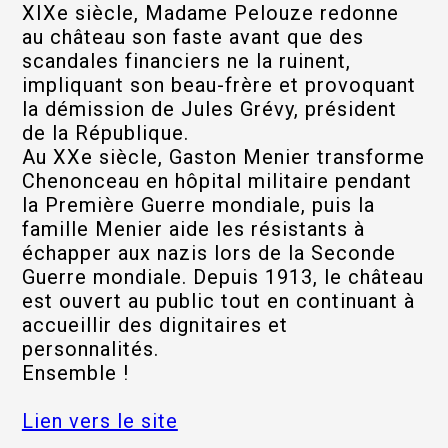
XIXe siècle, Madame Pelouze redonne
au château son faste avant que des
scandales financiers ne la ruinent,
impliquant son beau-frère et provoquant
la démission de Jules Grévy, président
de la République.
Au XXe siècle, Gaston Menier transforme
Chenonceau en hôpital militaire pendant
la Première Guerre mondiale, puis la
famille Menier aide les résistants à
échapper aux nazis lors de la Seconde
Guerre mondiale. Depuis 1913, le château
est ouvert au public tout en continuant à
accueillir des dignitaires et
personnalités.
Ensemble !
Lien vers le site