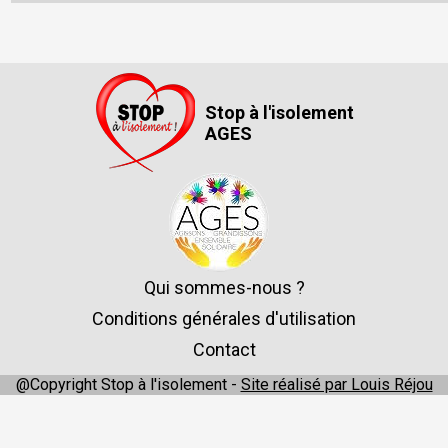
Stop à l'isolement
AGES
Qui sommes-nous ?
Conditions générales d'utilisation
Contact
@Copyright Stop à l'isolement -
Site réalisé par Louis Réjou