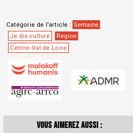
Catégorie de l'article :
Semaine
Je dis culture
Region
Centre-Val de Loire
Vous aimerez aussi :