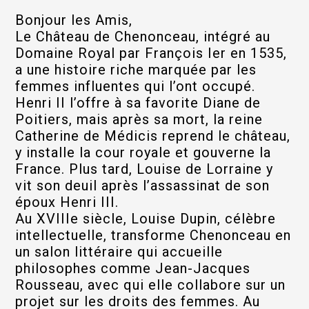
Bonjour les Amis,
Le Château de Chenonceau, intégré au
Domaine Royal par François Ier en 1535,
a une histoire riche marquée par les
femmes influentes qui l’ont occupé.
Henri II l’offre à sa favorite Diane de
Poitiers, mais après sa mort, la reine
Catherine de Médicis reprend le château,
y installe la cour royale et gouverne la
France. Plus tard, Louise de Lorraine y
vit son deuil après l’assassinat de son
époux Henri III.
Au XVIIIe siècle, Louise Dupin, célèbre
intellectuelle, transforme Chenonceau en
un salon littéraire qui accueille
philosophes comme Jean-Jacques
Rousseau, avec qui elle collabore sur un
projet sur les droits des femmes. Au