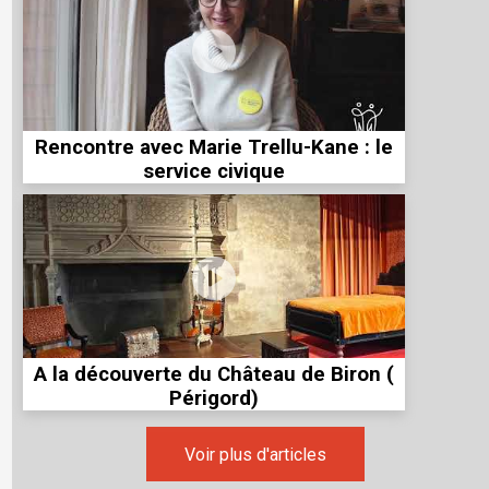
Rencontre avec Marie Trellu-Kane : le
service civique
A la découverte du Château de Biron (
Périgord)
Voir plus d'articles