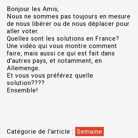
Bonjour les Amis,
Nous ne sommes pas toujours en mesure
de nous libérer ou de nous déplacer pour
aller voter.
Quelles sont les solutions en France?
Une vidéo qui vous montre comment
faire, mais aussi ce qui est fait dans
d'autres pays, et notamment, en
Allemenge.
Et vous vous préférez quelle
solution????
Ensemble!
Catégorie de l'article :
Semaine