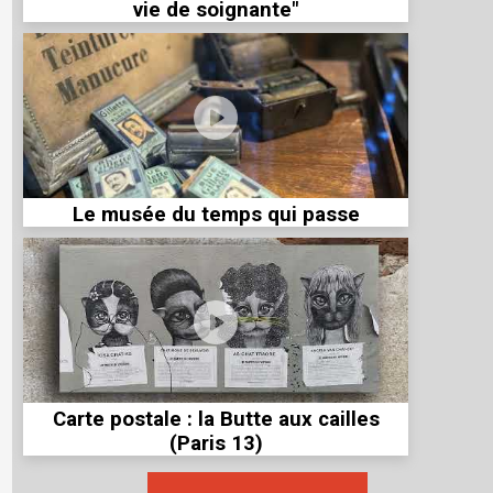
vie de soignante"
Le musée du temps qui passe
Carte postale : la Butte aux cailles
(Paris 13)