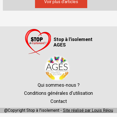
Voir plus d'articles
Stop à l'isolement
AGES
Qui sommes-nous ?
Conditions générales d'utilisation
Contact
@Copyright Stop à l'isolement -
Site réalisé par Louis Réjou