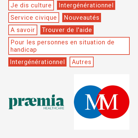
Je dis culture
Intergénérationnel
Service civique
Nouveautés
A savoir
Trouver de l'aide
Pour les personnes en situation de
handicap
Intergénérationnel
Autres