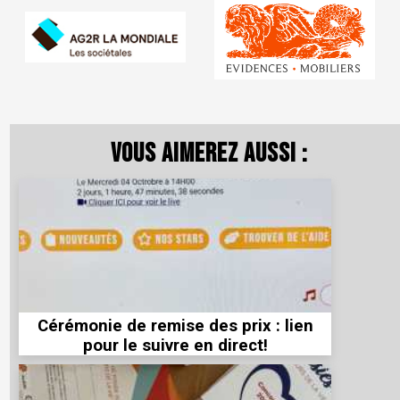
Vous aimerez aussi :
Cérémonie de remise des prix : lien
pour le suivre en direct!