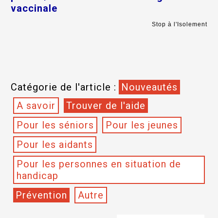
vaccinale
Stop à l'Isolement
Catégorie de l'article :
Nouveautés
A savoir
Trouver de l'aide
Pour les séniors
Pour les jeunes
Pour les aidants
Pour les personnes en situation de
handicap
Prévention
Autre