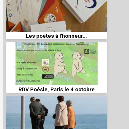
Les poètes à l'honneur...
RDV Poésie, Paris le 4 octobre