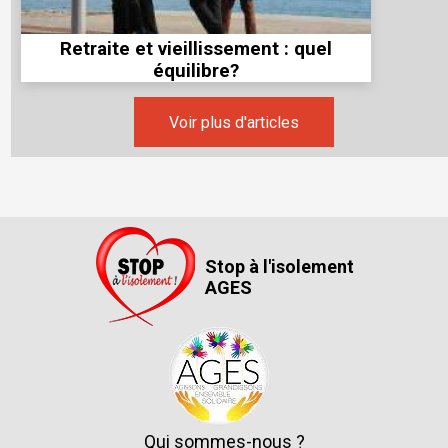
Retraite et vieillissement : quel
équilibre?
Voir plus d'articles
Stop à l'isolement
AGES
Qui sommes-nous ?