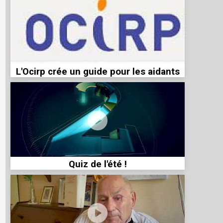
L'Ocirp crée un guide pour les aidants
Quiz de l'été !