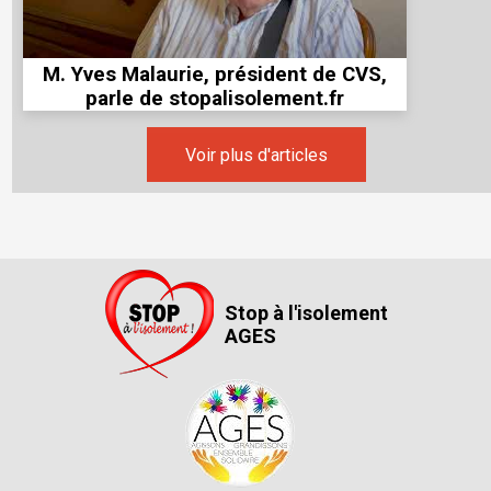
M. Yves Malaurie, président de CVS,
parle de stopalisolement.fr
Voir plus d'articles
Stop à l'isolement
AGES