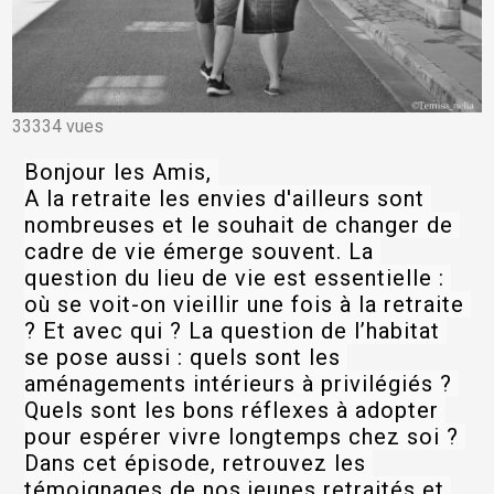
33334 vues
Bonjour les Amis, 
A la retraite les envies d'ailleurs sont 
nombreuses et le souhait de changer de 
cadre de vie émerge souvent. La 
question du lieu de vie est essentielle : 
où se voit-on vieillir une fois à la retraite 
? Et avec qui ? La question de l’habitat 
se pose aussi : quels sont les 
aménagements intérieurs à privilégiés ? 
Quels sont les bons réflexes à adopter 
pour espérer vivre longtemps chez soi ? 
Dans cet épisode, retrouvez les 
témoignages de nos jeunes retraités et 