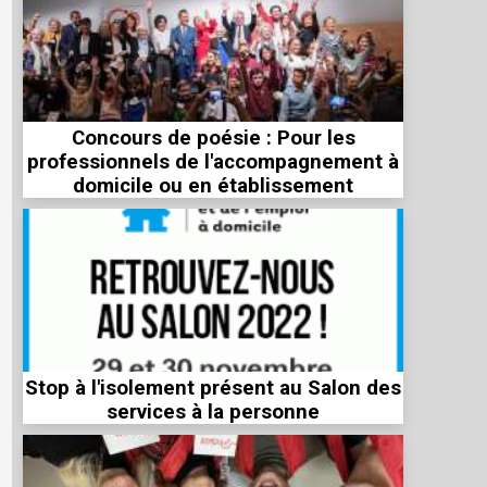
Concours de poésie : Pour les
professionnels de l'accompagnement à
domicile ou en établissement
Stop à l'isolement présent au Salon des
services à la personne