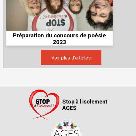
Préparation du concours de poésie
2023
Voir plus d'articles
Stop à l'isolement
AGES