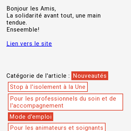
Bonjour les Amis,
La solidarité avant tout, une main
tendue.
Enseemble!
Lien vers le site
Catégorie de l'article :
Nouveautés
Stop à l'isolement à la Une
Pour les professionnels du soin et de
l'accompagnement
Mode d'emploi
Pour les animateurs et soignants