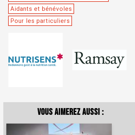
Aidants et bénévoles
Pour les particuliers
Vous aimerez aussi :