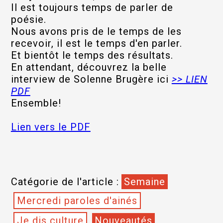
Il est toujours temps de parler de
poésie.
Nous avons pris de le temps de les
recevoir, il est le temps d'en parler.
Et bientôt le temps des résultats.
En attendant, découvrez la belle
interview de Solenne Brugère ici
>> LIEN
PDF
Ensemble!
Lien vers le PDF
Catégorie de l'article :
Semaine
Mercredi paroles d'ainés
Je dis culture
Nouveautés