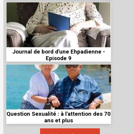
Journal de bord d'une Ehpadienne -
Episode 9
Question Sexualité : à l'attention des 70
ans et plus