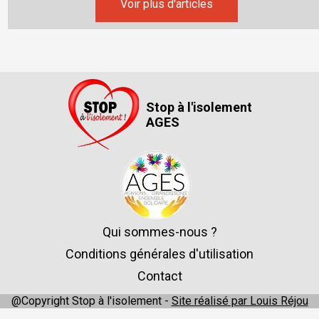
Voir plus d'articles
Stop à l'isolement
AGES
Qui sommes-nous ?
Conditions générales d'utilisation
Contact
@Copyright Stop à l'isolement -
Site réalisé par Louis Réjou