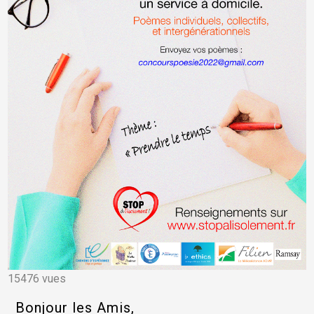
15476 vues
Bonjour les Amis,