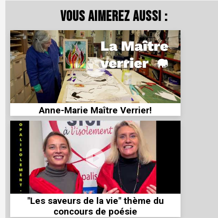
Vous aimerez aussi :
Anne-Marie Maître Verrier!
"Les saveurs de la vie" thème du
concours de poésie