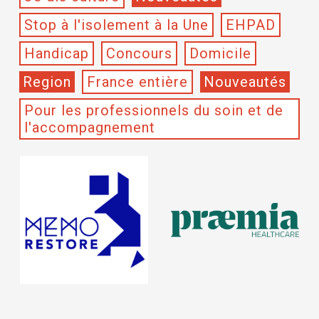
Stop à l'isolement à la Une
EHPAD
Handicap
Concours
Domicile
Region
France entière
Nouveautés
Pour les professionnels du soin et de
l'accompagnement