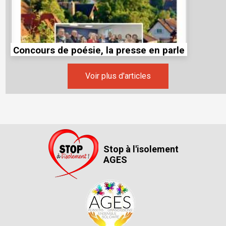
Concours de poésie, la presse en parle
Voir plus d'articles
Stop à l'isolement
AGES