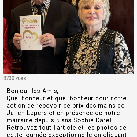
8730 vues
Bonjour les Amis,
Quel honneur et quel bonheur pour notre
action de recevoir ce prix des mains de
Julien Lepers et en présence de notre
marraine depuis 5 ans Sophie Darel.
Retrouvez tout l'article et les photos de
cette journée exceptionnelle en cliquant