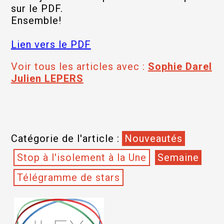
sur le PDF.
Ensemble!
Lien vers le PDF
Voir tous les articles avec :
Sophie Darel
Julien LEPERS
Catégorie de l'article :
Nouveautés
Stop à l'isolement à la Une
Semaine
Télégramme de stars