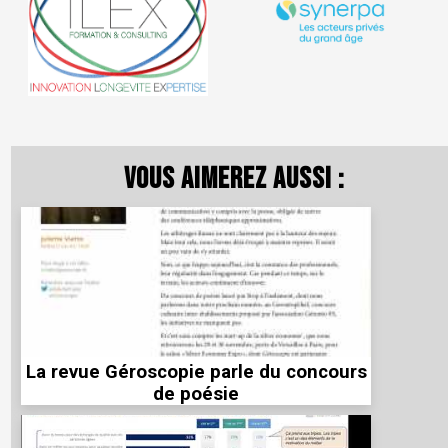
Vous aimerez aussi :
La revue Géroscopie parle du concours
de poésie