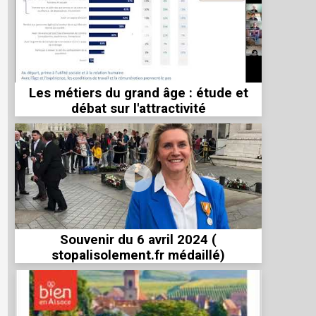
Les métiers du grand âge : étude et
débat sur l'attractivité
Souvenir du 6 avril 2024 (
stopalisolement.fr médaillé)