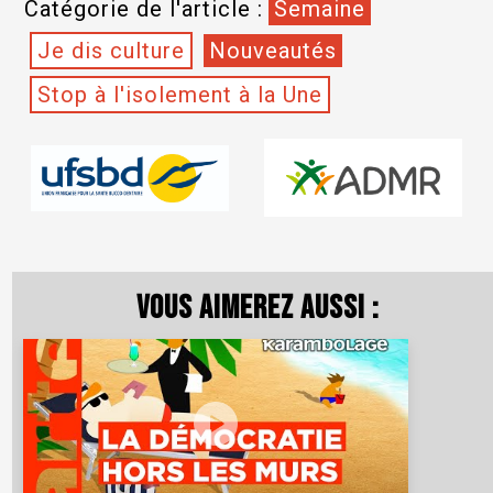
Catégorie de l'article :
Semaine
Je dis culture
Nouveautés
Stop à l'isolement à la Une
Vous aimerez aussi :