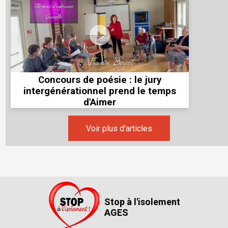
Concours de poésie : le jury
intergénérationnel prend le temps
d'Aimer
Voir plus d'articles
Stop à l'isolement
AGES