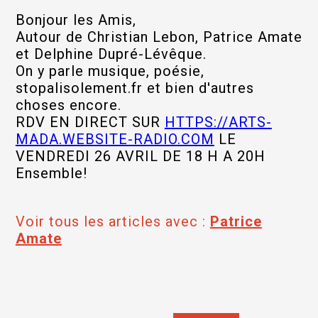
Bonjour les Amis,
Autour de Christian Lebon, Patrice Amate
et Delphine Dupré-Lévêque.
On y parle musique, poésie,
stopalisolement.fr et bien d'autres
choses encore.
RDV EN DIRECT SUR
HTTPS://ARTS-
MADA.WEBSITE-RADIO.COM
LE
VENDREDI 26 AVRIL DE 18 H A 20H
Ensemble!
Voir tous les articles avec :
Patrice
Amate