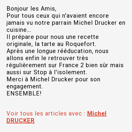
Bonjour les Amis,
Pour tous ceux qui n'avaient encore
jamais vu notre parrain Michel Drucker en
cuisine...
Il prépare pour nous une recette
originale, la tarte au Roquefort.
Après une longue rééducation, nous
allons enfin le retrouver très
régulièrement sur France 2 bien sûr mais
aussi sur Stop à l'isolement.
Merci à Michel Drucker pour son
engagement.
ENSEMBLE!
Voir tous les articles avec :
Michel
DRUCKER