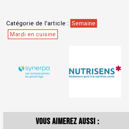
Catégorie de l'article :
Semaine
Mardi en cuisine
Vous aimerez aussi :