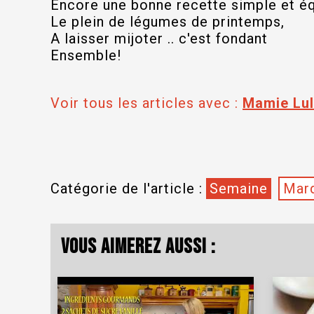
Encore une bonne recette simple et é
Le plein de légumes de printemps,
A laisser mijoter .. c'est fondant
Ensemble!
Voir tous les articles avec :
Mamie Lu
Catégorie de l'article :
Semaine
Mard
Vous aimerez aussi :