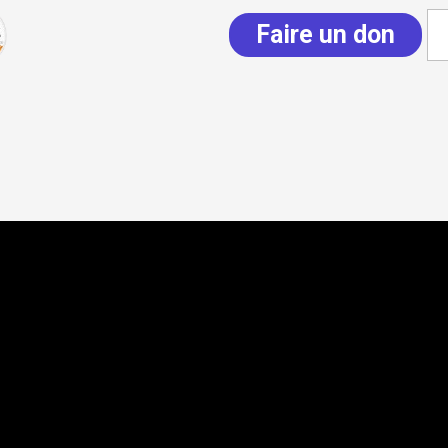
Faire un don