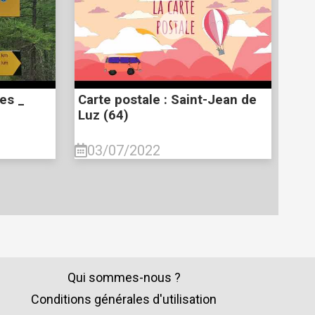
res _
Carte postale : Saint-Jean de
Luz (64)
03/07/2022
Qui sommes-nous ?
Conditions générales d'utilisation