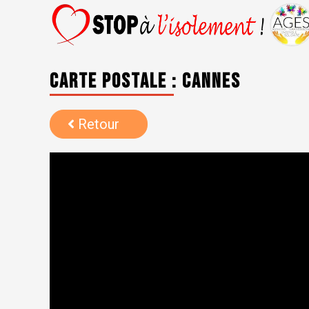
Carte postale : Cannes
Retour