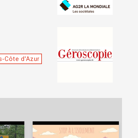
s-Côte d'Azur