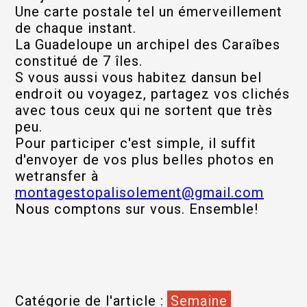
Une carte postale tel un émerveillement
de chaque instant.
La Guadeloupe un archipel des Caraîbes
constitué de 7 îles.
S vous aussi vous habitez dansun bel
endroit ou voyagez, partagez vos clichés
avec tous ceux qui ne sortent que très
peu.
Pour participer c'est simple, il suffit
d'envoyer de vos plus belles photos en
wetransfer à
montagestopalisolement@gmail.com
Nous comptons sur vous. Ensemble!
Catégorie de l'article :
Semaine