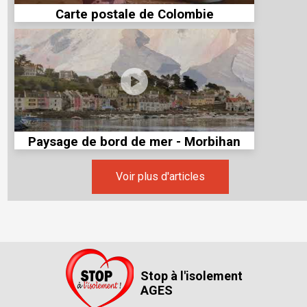
Carte postale de Colombie
Paysage de bord de mer - Morbihan
Voir plus d'articles
Stop à l'isolement
AGES