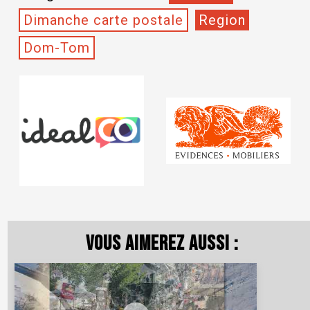
Dimanche carte postale
Region
Dom-Tom
Vous aimerez aussi :