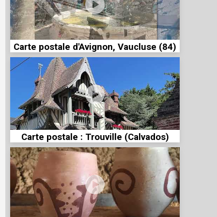
Carte postale d'Avignon, Vaucluse (84)
Carte postale : Trouville (Calvados)