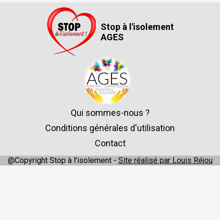
Stop à l'isolement
AGES
Qui sommes-nous ?
Conditions générales d'utilisation
Contact
@Copyright Stop à l'isolement -
Site réalisé par Louis Réjou