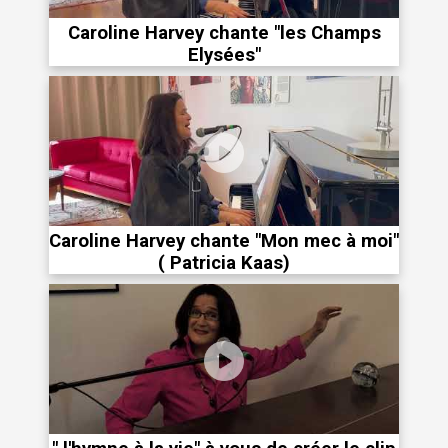
Caroline Harvey chante "les Champs
Elysées"
Caroline Harvey chante "Mon mec à moi"
( Patricia Kaas)