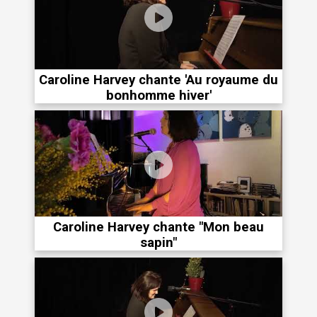
Caroline Harvey chante 'Au royaume du
bonhomme hiver'
Caroline Harvey chante "Mon beau
sapin"