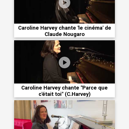
Caroline Harvey chante 'le cinéma' de
Claude Nougaro
Caroline Harvey chante "Parce que
c'était toi" (C.Harvey)