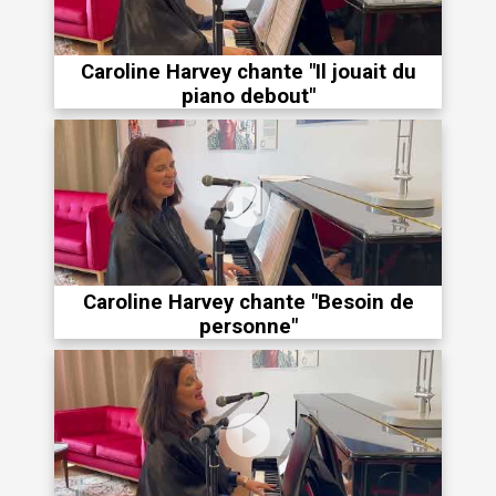
Caroline Harvey chante "Il jouait du
piano debout"
Caroline Harvey chante "Besoin de
personne"