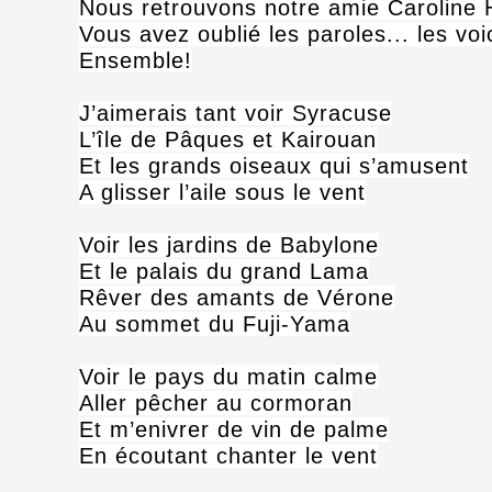
Nous retrouvons notre amie Caroline 
Vous avez oublié les paroles... les voi
Ensemble!
J’aimerais tant voir Syracuse
L’île de Pâques et Kairouan
Et les grands oiseaux qui s’amusent
A glisser l’aile sous le vent
Voir les jardins de Babylone
Et le palais du grand Lama
Rêver des amants de Vérone
Au sommet du Fuji-Yama
Voir le pays du matin calme
Aller pêcher au cormoran
Et m’enivrer de vin de palme
En écoutant chanter le vent