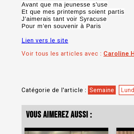
Avant que ma jeunesse s’use
Et que mes printemps soient partis
J’aimerais tant voir Syracuse
Pour m’en souvenir à Paris
Lien vers le site
Voir tous les articles avec :
Caroline 
Catégorie de l'article :
Semaine
Lund
Vous aimerez aussi :