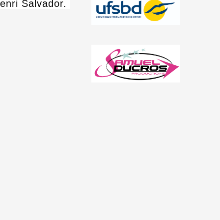
Henri Salvador.