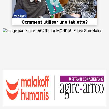
Comment utiliser une tablette?