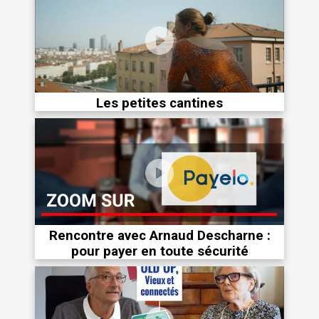
Les petites cantines
Rencontre avec Arnaud Descharne :
pour payer en toute sécurité