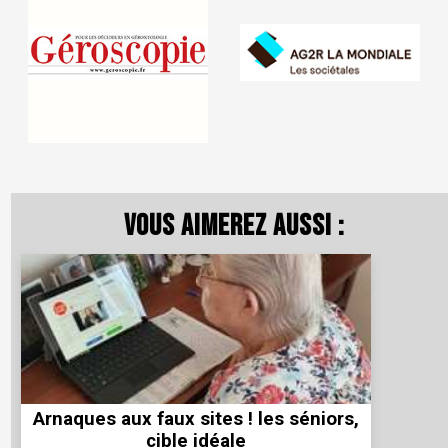
Vous aimerez aussi :
Arnaques aux faux sites ! les séniors,
cible idéale