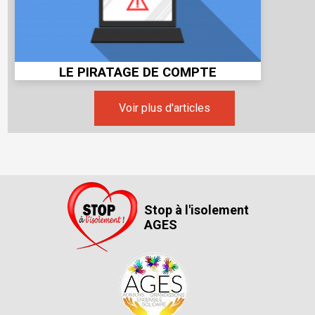
LE PIRATAGE DE COMPTE
Voir plus d'articles
Stop à l'isolement
AGES