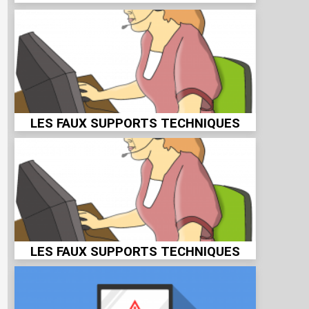
LES FAUX SUPPORTS TECHNIQUES
LES FAUX SUPPORTS TECHNIQUES