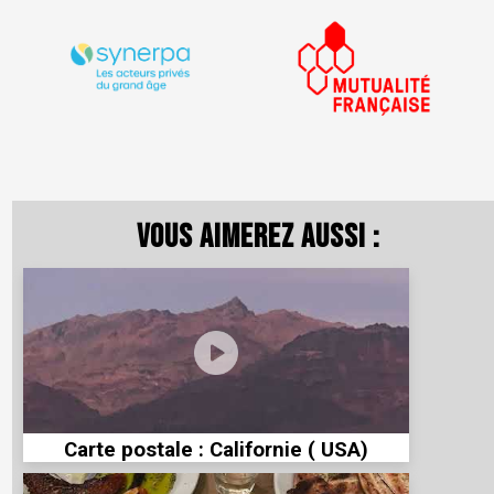
Vous aimerez aussi :
Carte postale : Californie ( USA)