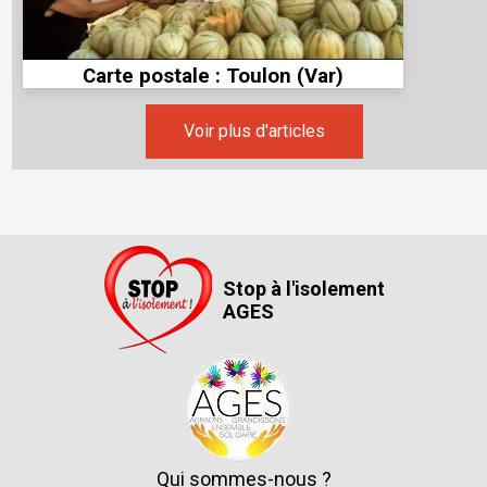
Carte postale : Toulon (Var)
Voir plus d'articles
Stop à l'isolement
AGES
Qui sommes-nous ?