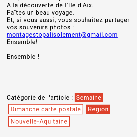
A la découverte de l'Ile d'Aix.
Faîtes un beau voyage.
Et, si vous aussi, vous souhaitez partager
vos souvenirs photos :
montagestopalisolement@gmail.com
Ensemble!
Ensemble !
Catégorie de l'article :
Semaine
Dimanche carte postale
Region
Nouvelle-Aquitaine