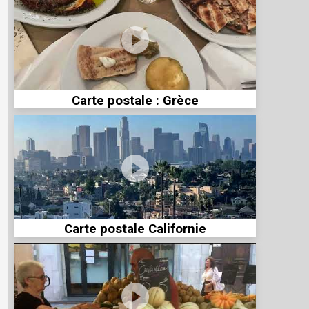
Carte postale : Grèce
Carte postale Californie