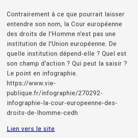
Contrairement à ce que pourrait laisser
entendre son nom, la Cour européenne
des droits de l'Homme n'est pas une
institution de l'Union européenne. De
quelle institution dépend-elle ? Quel est
son champ d'action ? Qui peut la saisir ?
Le point en infographie.
https://www.vie-
publique.fr/infographie/270292-
infographie-la-cour-europeenne-des-
droits-de-lhomme-cedh
Lien vers le site