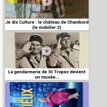
Je dis Culture : le château de Chambord
(le mobilier 2)
La gendarmerie de St Tropez devient
un musée...