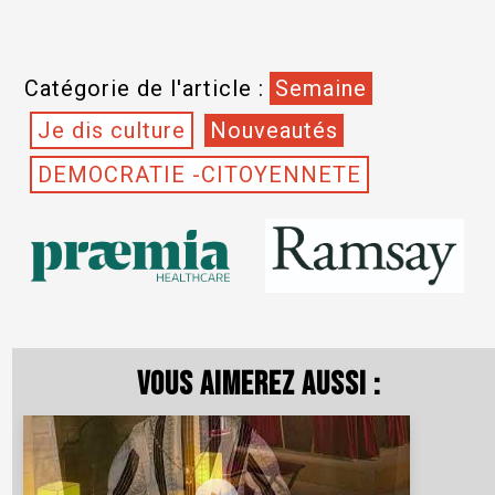
Catégorie de l'article :
Semaine
Je dis culture
Nouveautés
DEMOCRATIE -CITOYENNETE
Vous aimerez aussi :