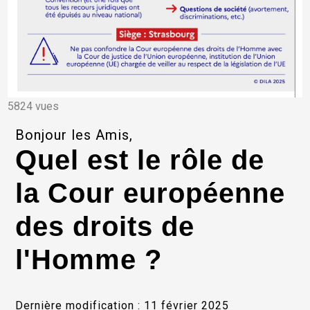
5824 vues
Bonjour les Amis,
Quel est le rôle de
la Cour européenne
des droits de
l'Homme ?
Dernière modification : 11 février 2025