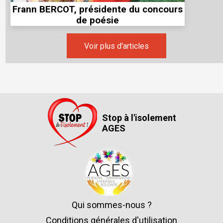
Frann BERCOT, présidente du concours
de poésie
Voir plus d'articles
Stop à l'isolement
AGES
Qui sommes-nous ?
Conditions générales d'utilisation