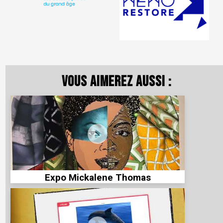
Vous aimerez aussi :
Expo Mickalene Thomas