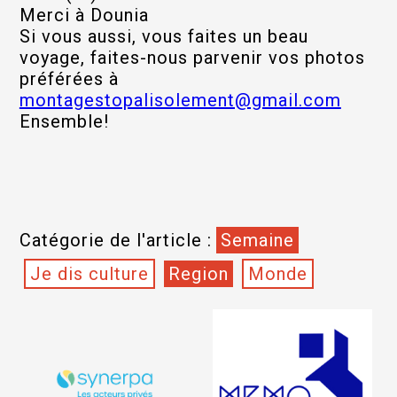
Merci à Dounia
Si vous aussi, vous faites un beau
voyage, faites-nous parvenir vos photos
préférées à
montagestopalisolement@gmail.com
Ensemble!
Catégorie de l'article :
Semaine
Je dis culture
Region
Monde