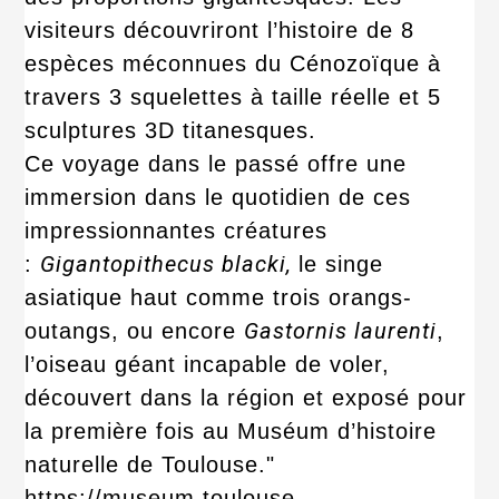
visiteurs découvriront l’histoire de 8
espèces méconnues du Cénozoïque à
travers 3 squelettes à taille réelle et 5
sculptures 3D titanesques.
Ce voyage dans le passé offre une
immersion dans le quotidien de ces
impressionnantes créatures
Gigantopithecus blacki,
:
le singe
asiatique haut comme trois orangs-
Gastornis laurenti
outangs, ou encore
,
l’oiseau géant incapable de voler,
découvert dans la région et exposé pour
la première fois au Muséum d’histoire
naturelle de Toulouse."
https://museum.toulouse-