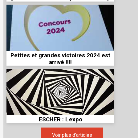
Petites et grandes victoires 2024 est
arrivé !!!!
ESCHER : L'expo
Voir plus d'articles