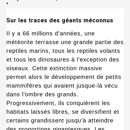
"
Sur les traces des géants méconnus
Il y a 66 millions d’années, une
météorite terrasse une grande partie des
reptiles marins, tous les reptiles volants
et tous les dinosaures à l’exception des
oiseaux. Cette extinction massive
permet alors le développement de petits
mammifères qui avaient jusque-là vécu
dans l’ombre des grands.
Progressivement, ils conquièrent les
habitats laissés libres, se diversifient et
certains grandissent jusqu’à atteindre
des proportions gigantesques. Les