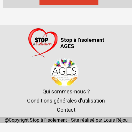
Stop à l'isolement
AGES
Qui sommes-nous ?
Conditions générales d'utilisation
Contact
@Copyright Stop à l'isolement -
Site réalisé par Louis Réjou