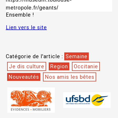
metropole.fr/geants/
Ensemble !
Lien vers le site
Catégorie de l'article :
Semaine
Je dis culture
Region
Occitanie
Nouveautés
Nos amis les bêtes