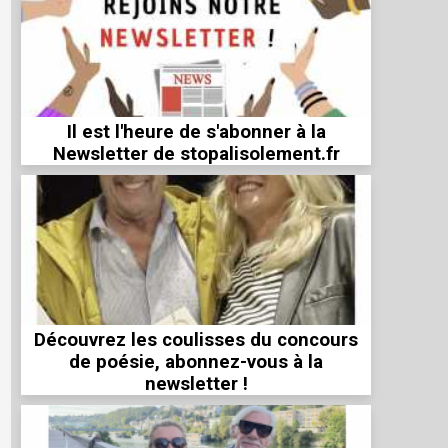
Il est l'heure de s'abonner à la
Newsletter de stopalisolement.fr
Découvrez les coulisses du concours
de poésie, abonnez-vous à la
newsletter !