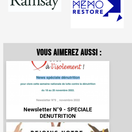
Vous aimerez aussi :
Newsletter N°9 - SPECIALE
DENUTRITION