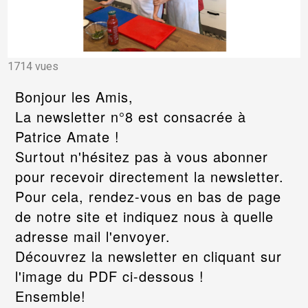
1714 vues
Bonjour les Amis,
La newsletter n°8 est consacrée à
Patrice Amate !
Surtout n'hésitez pas à vous abonner
pour recevoir directement la newsletter.
Pour cela, rendez-vous en bas de page
de notre site et indiquez nous à quelle
adresse mail l'envoyer.
Découvrez la newsletter en cliquant sur
l'image du PDF ci-dessous !
Ensemble!