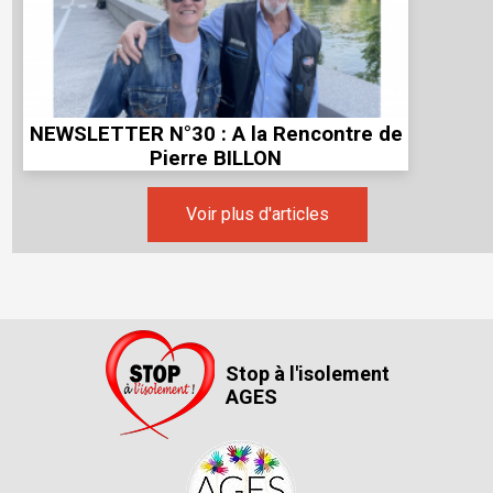
NEWSLETTER N°30 : A la Rencontre de
Pierre BILLON
Voir plus d'articles
Stop à l'isolement
AGES