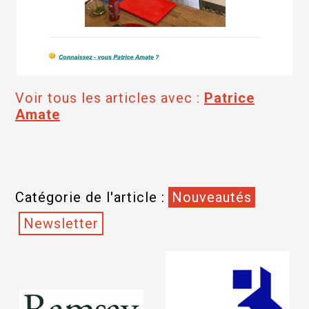
Voir tous les articles avec :
Patrice
Amate
Catégorie de l'article :
Nouveautés
Newsletter