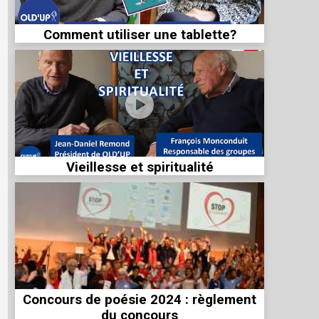
Comment utiliser une tablette?
Vieillesse et spiritualité
Concours de poésie 2024 : règlement
du concours