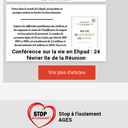
Conférence sur la vie en Ehpad : 24
février Ile de la Réunion
Voir plus d'articles
Stop à l'isolement
AGES