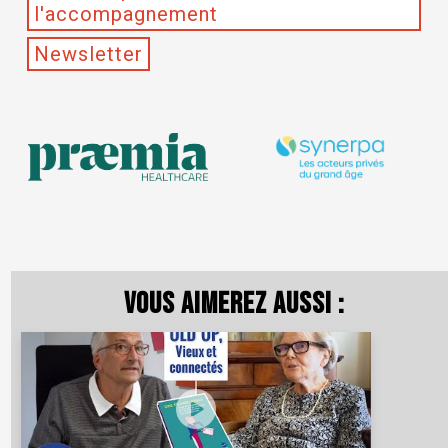
l'accompagnement
Newsletter
Vous aimerez aussi :