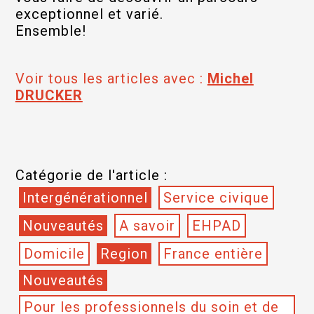
exceptionnel et varié.
Ensemble!
Voir tous les articles avec :
Michel
DRUCKER
Catégorie de l'article :
Intergénérationnel
Service civique
Nouveautés
A savoir
EHPAD
Domicile
Region
France entière
Nouveautés
Pour les professionnels du soin et de