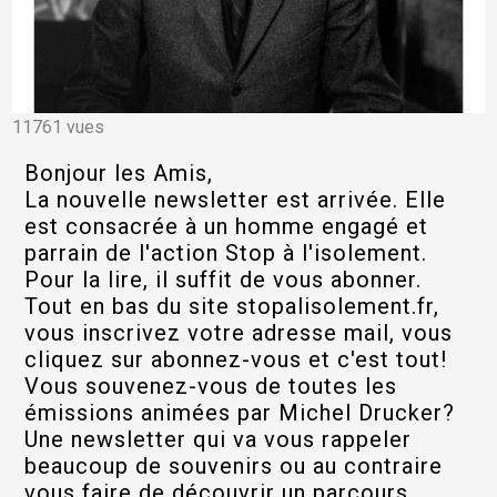
11761 vues
Bonjour les Amis,
La nouvelle newsletter est arrivée. Elle
est consacrée à un homme engagé et
parrain de l'action Stop à l'isolement.
Pour la lire, il suffit de vous abonner.
Tout en bas du site stopalisolement.fr,
vous inscrivez votre adresse mail, vous
cliquez sur abonnez-vous et c'est tout!
Vous souvenez-vous de toutes les
émissions animées par Michel Drucker?
Une newsletter qui va vous rappeler
beaucoup de souvenirs ou au contraire
vous faire de découvrir un parcours