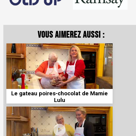
Vous aimerez aussi :
Le gateau poires-chocolat de Mamie
Lulu