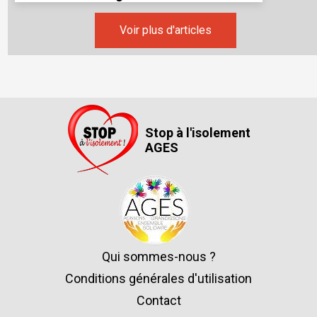
Voir plus d'articles
Stop à l'isolement
AGES
Qui sommes-nous ?
Conditions générales d'utilisation
Contact