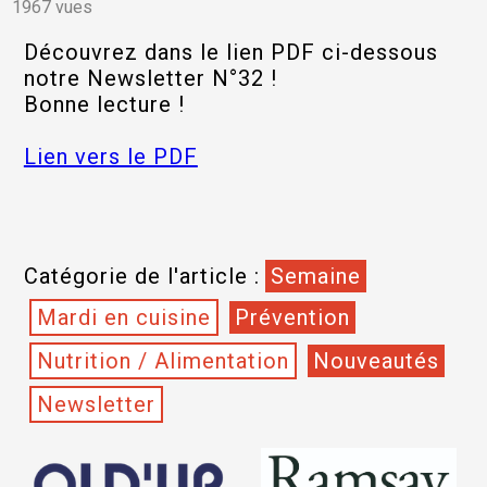
1967 vues
Découvrez dans le lien PDF ci-dessous
notre Newsletter N°32 !
Bonne lecture !
Lien vers le PDF
Catégorie de l'article :
Semaine
Mardi en cuisine
Prévention
Nutrition / Alimentation
Nouveautés
Newsletter