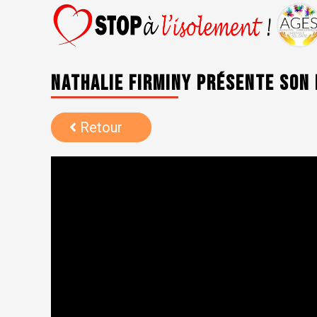
Nathalie Firminy présente son 
Retour