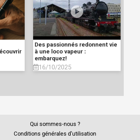
Des passionnés redonnent vie
écouvrir
à une loco vapeur :
embarquez!
16/10/2025
Qui sommes-nous ?
Conditions générales d'utilisation