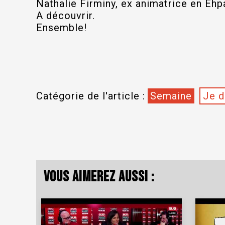
Nathalie Firminy, ex animatrice en Ehp
A découvrir.
Ensemble!
Catégorie de l'article :
Semaine
Je d
Vous aimerez aussi :