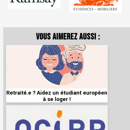
Vous aimerez aussi :
Retraité.e ? Aidez un étudiant européen
à se loger !