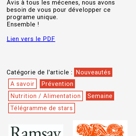
Avis à tous les mécenes, nous avons
besoin de vous pour développer ce
programe unique.
Ensemble !
Lien vers le PDF
Catégorie de l'article :
Nouveautés
A savoir
Prévention
Nutrition / Alimentation
Semaine
Télégramme de stars