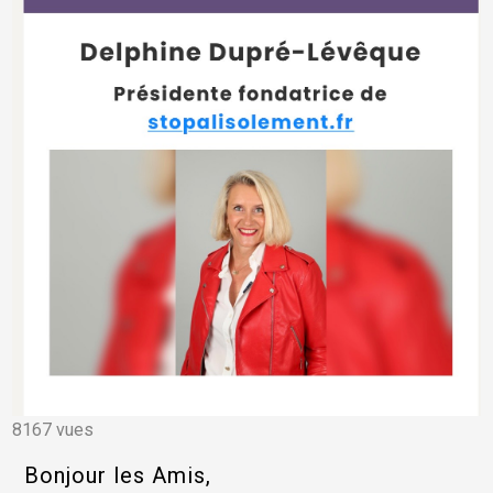
8167 vues
Bonjour les Amis,