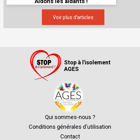
Aidons les aidants !
Voir plus d'articles
Stop à l'isolement
AGES
Qui sommes-nous ?
Conditions générales d'utilisation
Contact