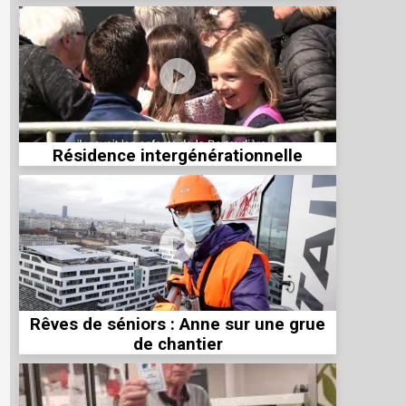
Résidence intergénérationnelle
Rêves de séniors : Anne sur une grue
de chantier