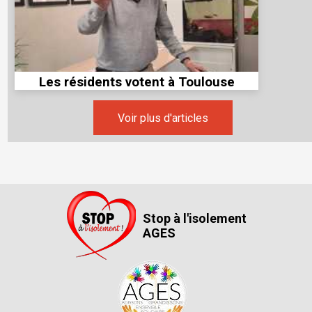
Les résidents votent à Toulouse
Voir plus d'articles
Stop à l'isolement
AGES