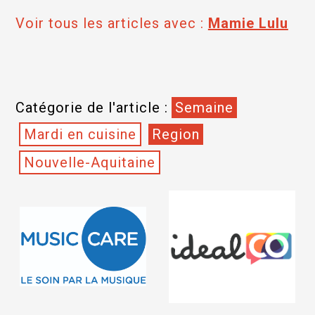
Voir tous les articles avec :
Mamie Lulu
Catégorie de l'article :
Semaine
Mardi en cuisine
Region
Nouvelle-Aquitaine