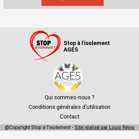
Stop à l'isolement
AGES
Qui sommes-nous ?
Conditions générales d'utilisation
Contact
@Copyright Stop à l'isolement -
Site réalisé par Louis Réjou