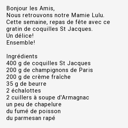
Bonjour les Amis,
Nous retrouvons notre Mamie Lulu.
Cette semaine, repas de fête avec ce
gratin de coquilles St Jacques.
Un délice!
Ensemble!
Ingrédients
400 g de coquilles St Jacques
200 g de champignons de Paris
200 g de crème fraîche
35 g de beurre
2 échalottes
2 cuillers à soupe d'Armagnac
un peu de chapelure
du fumé de poisson
du parmesan rapé