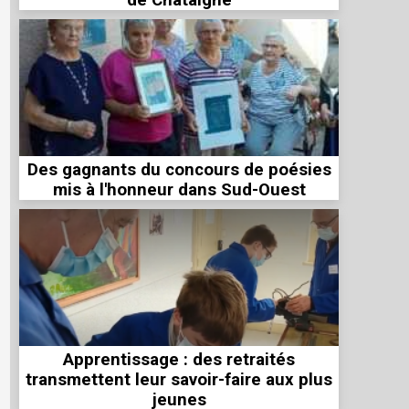
de Châtaigne
Des gagnants du concours de poésies
mis à l'honneur dans Sud-Ouest
Apprentissage : des retraités
transmettent leur savoir-faire aux plus
jeunes