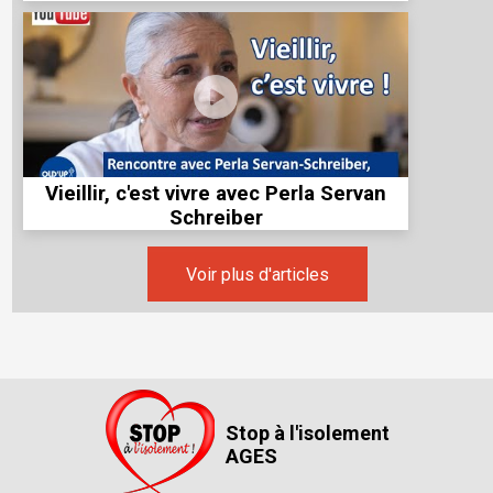
Vieillir, c'est vivre avec Perla Servan
Schreiber
Voir plus d'articles
Stop à l'isolement
AGES