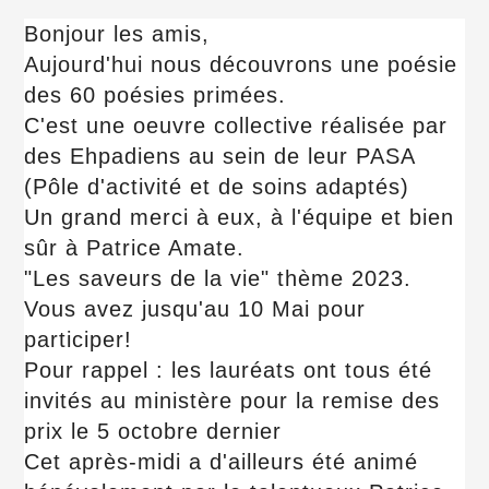
Bonjour les amis,
Aujourd'hui nous découvrons une poésie
des 60 poésies primées.
C'est une oeuvre collective réalisée par
des Ehpadiens au sein de leur PASA
(Pôle d'activité et de soins adaptés)
Un grand merci à eux, à l'équipe et bien
sûr à Patrice Amate.
"Les saveurs de la vie" thème 2023.
Vous avez jusqu'au 10 Mai pour
participer!
Pour rappel : les lauréats ont tous été
invités au ministère pour la remise des
prix le 5 octobre dernier
Cet après-midi a d'ailleurs été animé