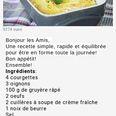
9374 vues
Bonjour les Amis,
Une recette simple, rapide et équilibrée
pour être en forme toute la journée!
Bon appétit!
Ensemble!
Ingrédients
:
4 courgettes
3 oignons
100 g de gruyère râpé
2 oeufs
2 cuillères à soupe de crème fraîche
1 noix de beurre
Sel