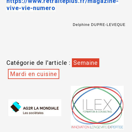
https://www.retraiteplus.fr/magazine-
vive-vie-numero
Delphine DUPRE-LEVEQUE
Catégorie de l'article :
Semaine
Mardi en cuisine