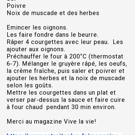
Poivre
Noix de muscade et des herbes
Emincer les oignons.
Les faire fondre dans le beurre.
Râper 4 courgettes avec leur peau. Les
ajouter aux oignons.
Préchauffer le four à 200°C (thermostat
6-7). Mélanger le gruyère râpé, les oeufs,
la crème fraîche, puis saler et poivrer et
ajouter les herbes et la noix de muscade
selon les goûts.
Mettre les courgettes dans un plat et
verser par-dessus la sauce et faire cuire
à four chaud pendant 30 min environ.
Merci au magazine Vive la vie!