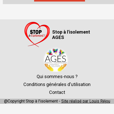
Stop à l'isolement
AGES
Qui sommes-nous ?
Conditions générales d'utilisation
Contact
@Copyright Stop à l'isolement -
Site réalisé par Louis Réjou