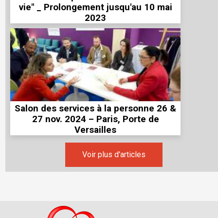
vie" _ Prolongement jusqu'au 10 mai
2023
Salon des services à la personne 26 &
27 nov. 2024 – Paris, Porte de
Versailles
Voir plus d'articles