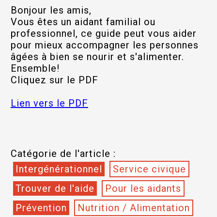
Bonjour les amis,
Vous êtes un aidant familial ou
professionnel, ce guide peut vous aider
pour mieux accompagner les personnes
âgées à bien se nourir et s'alimenter.
Ensemble!
Cliquez sur le PDF
Lien vers le PDF
Catégorie de l'article :
Intergénérationnel
Service civique
Trouver de l'aide
Pour les aidants
Prévention
Nutrition / Alimentation