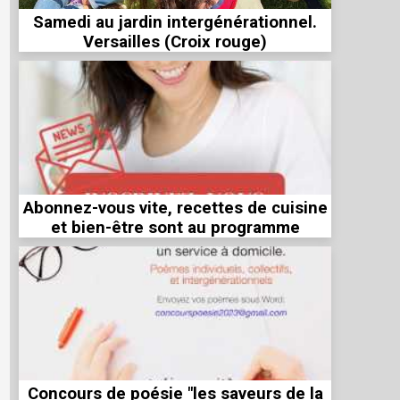
Samedi au jardin intergénérationnel.
Versailles (Croix rouge)
Abonnez-vous vite, recettes de cuisine
et bien-être sont au programme
Concours de poésie "les saveurs de la