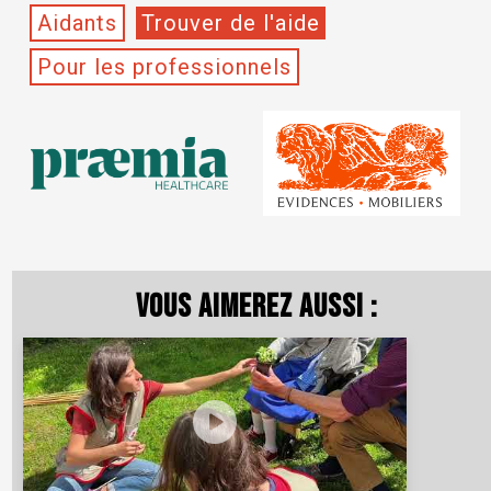
Aidants
Trouver de l'aide
Pour les professionnels
Vous aimerez aussi :