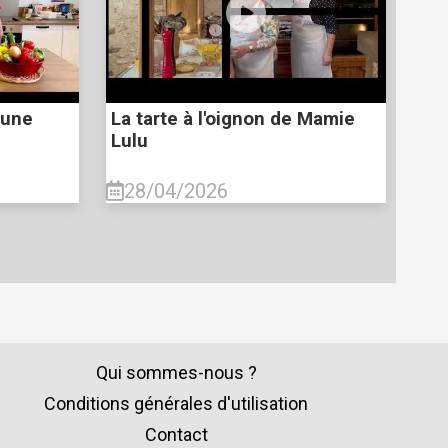
 une
La tarte à l'oignon de Mamie
Lulu
28/04/2026
Qui sommes-nous ?
Conditions générales d'utilisation
Contact