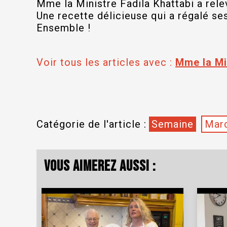
Mme la Ministre Fadila Khattabi a rele
Une recette délicieuse qui a régalé se
Ensemble !
Voir tous les articles avec :
Mme la Mi
Catégorie de l'article :
Semaine
Mard
Vous aimerez aussi :