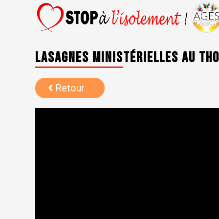
Lasagnes ministérielles au tho
Retour