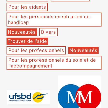
Pour les aidants
Pour les personnes en situation de
handicap
Nouveautés
Divers
Trouver de l'aide
Pour les professionnels
Nouveautés
Pour les professionnels du soin et de
l'accompagnement