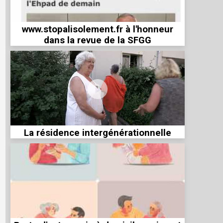
www.stopalisolement.fr à l'honneur
dans la revue de la SFGG
La résidence intergénérationnelle