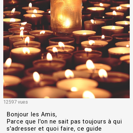
12597 vues
Bonjour les Amis,
Parce que l'on ne sait pas toujours à qui
s'adresser et quoi faire, ce guide