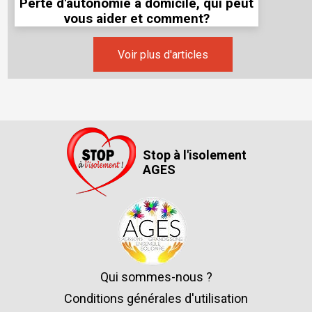
Perte d'autonomie à domicile, qui peut
vous aider et comment?
Voir plus d'articles
Stop à l'isolement
AGES
Qui sommes-nous ?
Conditions générales d'utilisation