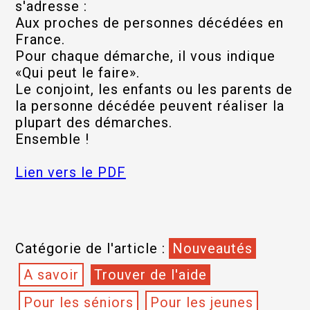
s'adresse :
Aux proches de personnes décédées en
France.
Pour chaque démarche, il vous indique
«Qui peut le faire».
Le conjoint, les enfants ou les parents de
la personne décédée peuvent réaliser la
plupart des démarches.
Ensemble !
Lien vers le PDF
Catégorie de l'article :
Nouveautés
A savoir
Trouver de l'aide
Pour les séniors
Pour les jeunes