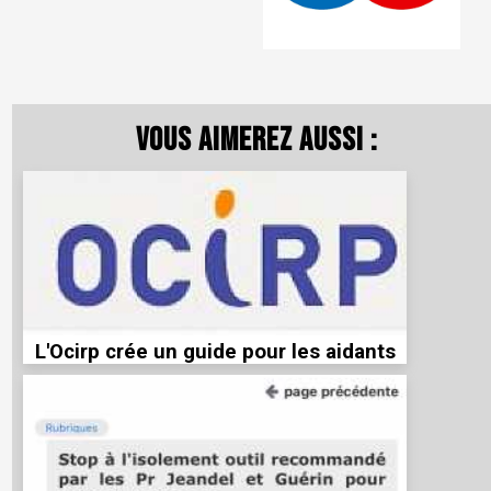
Vous aimerez aussi :
L'Ocirp crée un guide pour les aidants