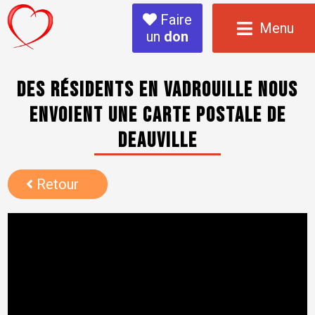
Faire
Menu
un
don
Des résidents en vadrouille nous
envoient une carte postale de
Deauville
Retour