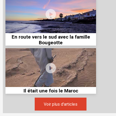
En route vers le sud avec la famille
Bougeotte
Il était une fois le Maroc
Voir plus d'articles