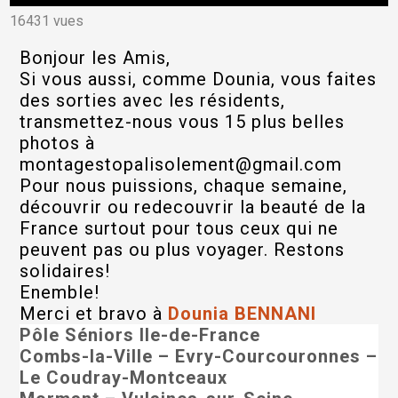
16431 vues
Bonjour les Amis,
Si vous aussi, comme Dounia, vous faites
des sorties avec les résidents,
transmettez-nous vous 15 plus belles
photos à
montagestopalisolement@gmail.com
Pour nous puissions, chaque semaine,
découvrir ou redecouvrir la beauté de la
France surtout pour tous ceux qui ne
peuvent pas ou plus voyager. Restons
solidaires!
Enemble!
Merci et bravo à
Dounia BENNANI
Pôle Séniors Ile-de-France
Combs-la-Ville – Evry-Courcouronnes –
Le Coudray-Montceaux