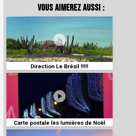
Vous aimerez aussi :
Direction Le Brésil !!!!!
Carte postale les lumières de Noël