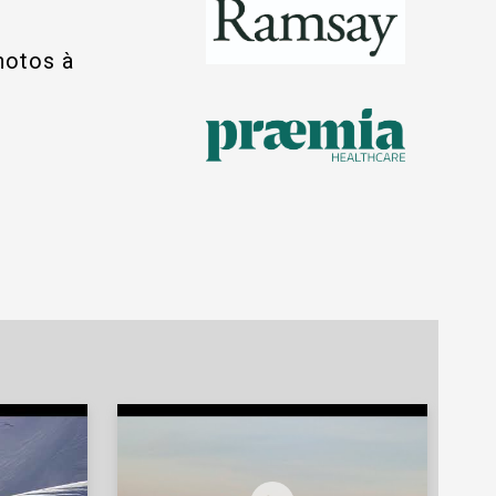
hotos à