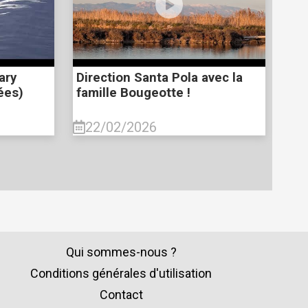
ary
Direction Santa Pola avec la
ées)
famille Bougeotte !
22/02/2026
Qui sommes-nous ?
Conditions générales d'utilisation
Contact