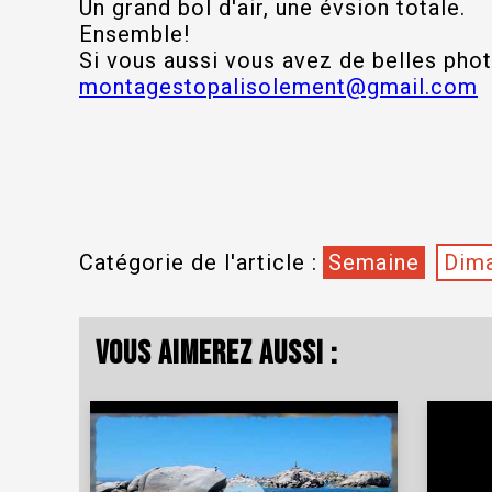
Un grand bol d'air, une évsion totale.
Ensemble!
Si vous aussi vous avez de belles pho
montagestopalisolement@gmail.com
Catégorie de l'article :
Semaine
Dima
Vous aimerez aussi :