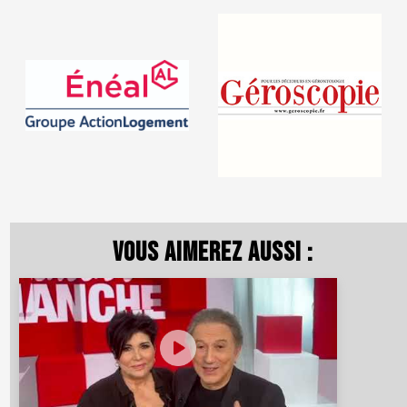
Vous aimerez aussi :