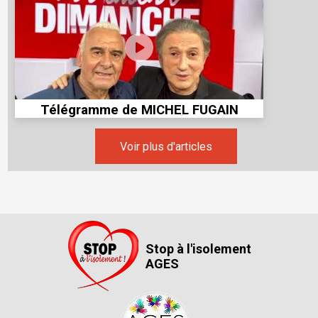
Télégramme de MICHEL FUGAIN
Voir plus d'articles
Stop à l'isolement
AGES