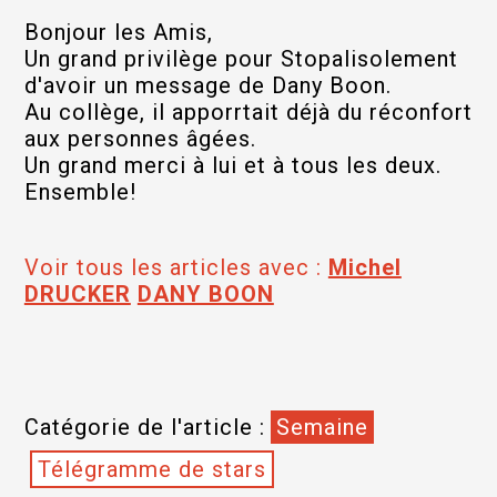
Bonjour les Amis,
Un grand privilège pour Stopalisolement
d'avoir un message de Dany Boon.
Au collège, il apporrtait déjà du réconfort
aux personnes âgées.
Un grand merci à lui et à tous les deux.
Ensemble!
Voir tous les articles avec :
Michel
DRUCKER
DANY BOON
Catégorie de l'article :
Semaine
Télégramme de stars