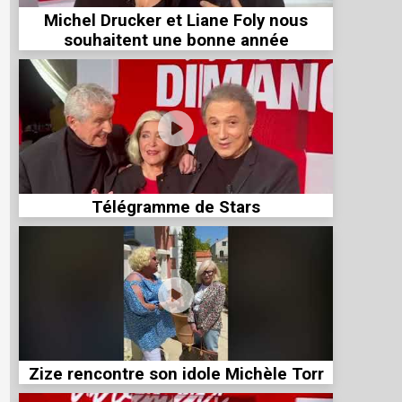
Michel Drucker et Liane Foly nous
souhaitent une bonne année
Télégramme de Stars
Zize rencontre son idole Michèle Torr