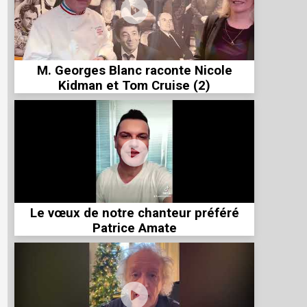
M. Georges Blanc raconte Nicole
Kidman et Tom Cruise (2)
Le vœux de notre chanteur préféré
Patrice Amate