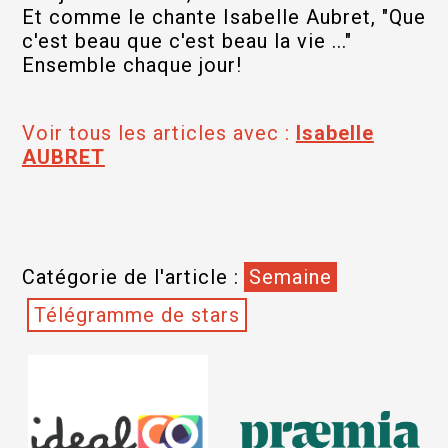
Et comme le chante Isabelle Aubret, "Que
c'est beau que c'est beau la vie ..."
Ensemble chaque jour!
Voir tous les articles avec :
Isabelle
AUBRET
Catégorie de l'article :
Semaine
Télégramme de stars