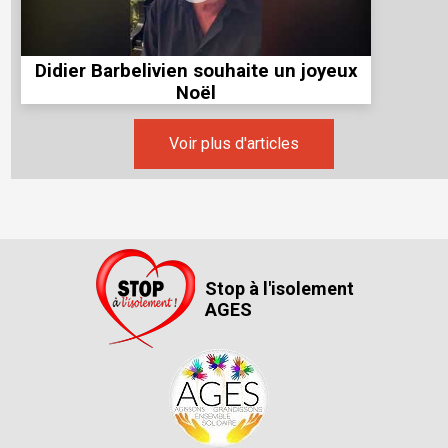
Didier Barbelivien souhaite un joyeux
Noël
Voir plus d'articles
Stop à l'isolement
AGES