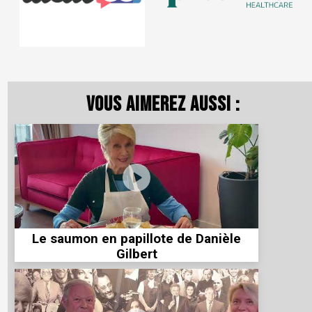
Vous aimerez aussi :
Le saumon en papillote de Danièle
Gilbert