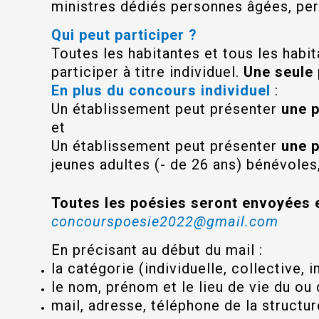
ministres dédiés personnes âgées, pe
Qui peut participer ?
Toutes les habitantes et tous les hab
participer à titre individuel.
Une seule
En plus du concours individuel
:
Un établissement peut présenter
une p
et
Un établissement peut présenter
une p
jeunes adultes (- de 26 ans) bénévoles
Toutes les poésies seront envoyées e
concourspoesie2022@gmail.com
En précisant au début du mail :
la catégorie (individuelle, collective, 
le nom, prénom et le lieu de vie du ou 
mail, adresse, téléphone de la struct