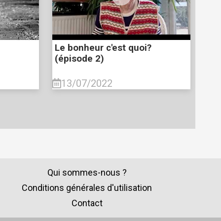
Le bonheur c'est quoi?
!
(épisode 2)
13/07/2022
Qui sommes-nous ?
Conditions générales d'utilisation
Contact