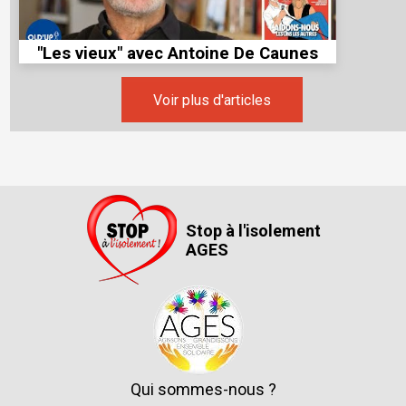
"Les vieux" avec Antoine De Caunes
Voir plus d'articles
Stop à l'isolement
AGES
Qui sommes-nous ?