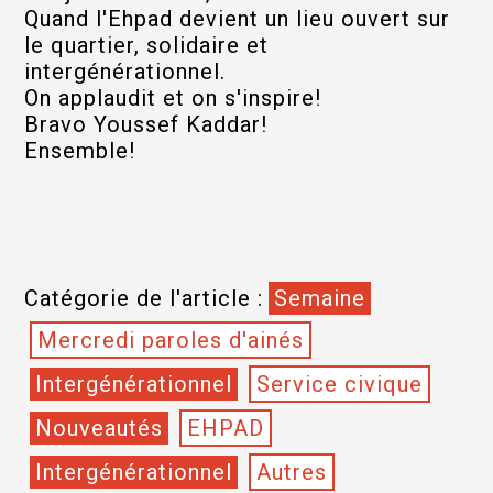
Quand l'Ehpad devient un lieu ouvert sur
le quartier, solidaire et
intergénérationnel.
On applaudit et on s'inspire!
Bravo Youssef Kaddar!
Ensemble!
Catégorie de l'article :
Semaine
Mercredi paroles d'ainés
Intergénérationnel
Service civique
Nouveautés
EHPAD
Intergénérationnel
Autres