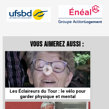
Vous aimerez aussi :
Les Éclaireurs du Tour : le vélo pour
garder physique et mental