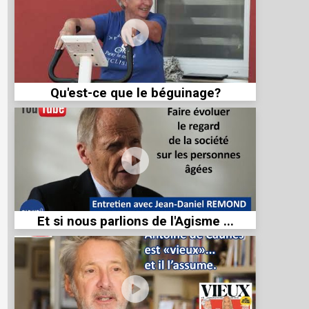
Qu'est-ce que le béguinage?
Et si nous parlions de l'Agisme ...